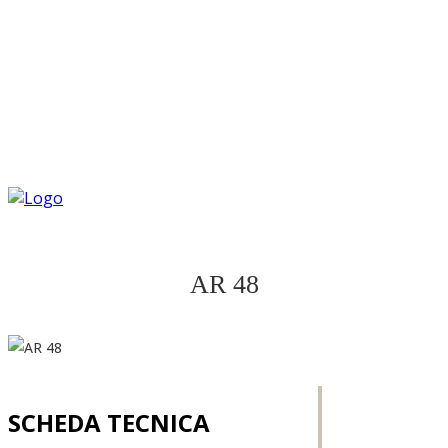
AR 48
SCHEDA TECNICA