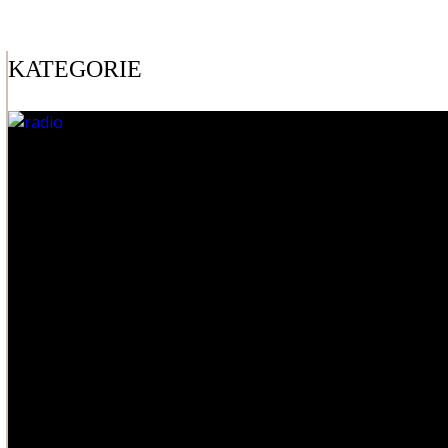
KATEGORIE