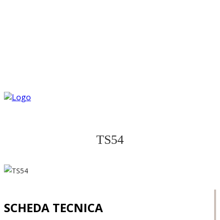
TS54
SCHEDA TECNICA