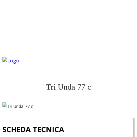
Tri Unda 77 c
SCHEDA TECNICA