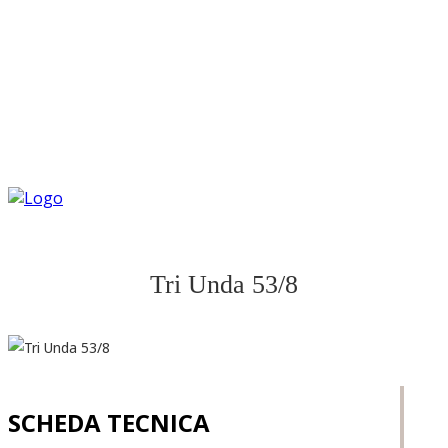
Tri Unda 53/8
SCHEDA TECNICA